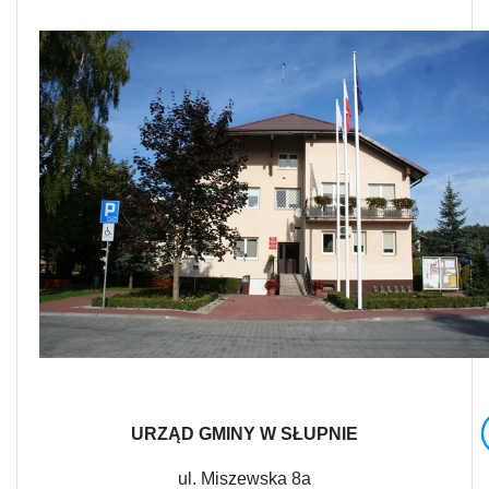
URZĄD GMINY W SŁUPNIE
ul. Miszewska 8a