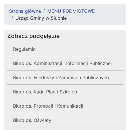
Strona główna
MENU PODMIOTOWE
Urząd Gminy w Słupnie
Zobacz podgałęzie
Regulamin
Biuro ds. Administracji i Informacji Publicznej
Biuro ds. Funduszy i Zamówień Publicznych
Biuro ds. Kadr, Płac i Szkoleń
Biuro ds. Promocji i Komunikacji
Biuro ds. Oświaty