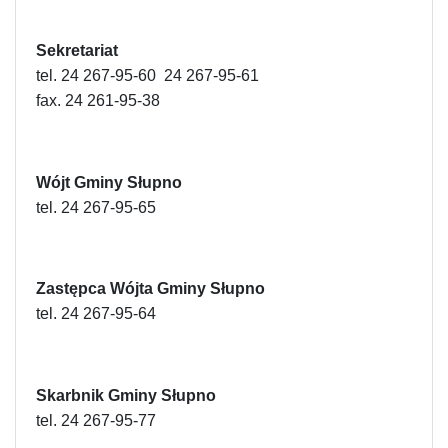
Sekretariat
tel.
24 267-95-60
24 267-95-61
fax. 24 261-95-38
Wójt Gminy Słupno
tel.
24 267-95-65
Zastępca Wójta Gminy Słupno
tel.
24 267-95-64
Skarbnik Gminy Słupno
tel.
24 267-95-77