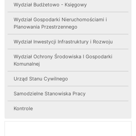
Wydział Budżetowo - Księgowy
Wydział Gospodarki Nieruchomościami i
Planowania Przestrzennego
Wydział Inwestycji Infrastruktury i Rozwoju
Wydział Ochrony Środowiska I Gospodarki
Komunalnej
Urząd Stanu Cywilnego
Samodzielne Stanowiska Pracy
Kontrole