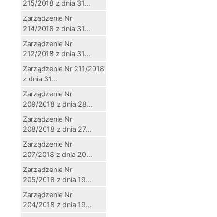
215/2018 z dnia 31...
Zarządzenie Nr
214/2018 z dnia 31...
Zarządzenie Nr
212/2018 z dnia 31...
Zarządzenie Nr 211/2018
z dnia 31...
Zarządzenie Nr
209/2018 z dnia 28...
Zarządzenie Nr
208/2018 z dnia 27...
Zarządzenie Nr
207/2018 z dnia 20...
Zarządzenie Nr
205/2018 z dnia 19...
Zarządzenie Nr
204/2018 z dnia 19...