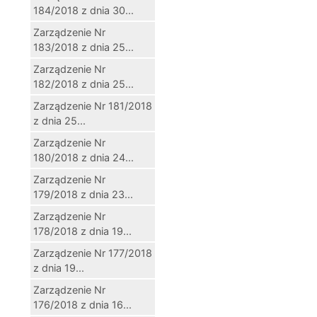
184/2018 z dnia 30...
Zarządzenie Nr
183/2018 z dnia 25...
Zarządzenie Nr
182/2018 z dnia 25...
Zarządzenie Nr 181/2018
z dnia 25...
Zarządzenie Nr
180/2018 z dnia 24...
Zarządzenie Nr
179/2018 z dnia 23...
Zarządzenie Nr
178/2018 z dnia 19...
Zarządzenie Nr 177/2018
z dnia 19...
Zarządzenie Nr
176/2018 z dnia 16...