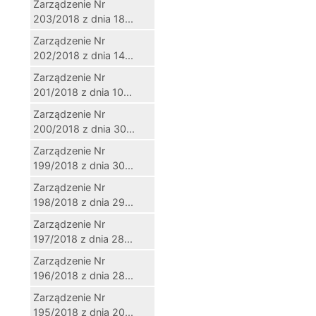
Zarządzenie Nr
203/2018 z dnia 18...
Zarządzenie Nr
202/2018 z dnia 14...
Zarządzenie Nr
201/2018 z dnia 10...
Zarządzenie Nr
200/2018 z dnia 30...
Zarządzenie Nr
199/2018 z dnia 30...
Zarządzenie Nr
198/2018 z dnia 29...
Zarządzenie Nr
197/2018 z dnia 28...
Zarządzenie Nr
196/2018 z dnia 28...
Zarządzenie Nr
195/2018 z dnia 20...