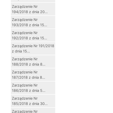
Zarządzenie Nr
194/2018 z dnia 20...
Zarządzenie Nr
193/2018 z dnia 15...
Zarządzenie Nr
192/2018 z dnia 15...
Zarządzenie Nr 191/2018
z dnia 15...
Zarządzenie Nr
188/2018 z dnia 8...
Zarządzenie Nr
187/2018 z dnia 8...
Zarządzenie Nr
186/2018 z dnia 5...
Zarządzenie Nr
185/2018 z dnia 30...
Zarządzenie Nr