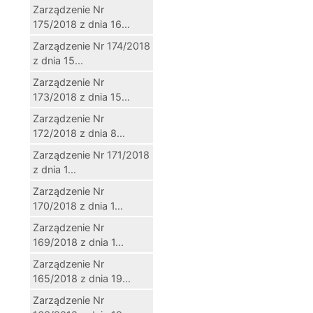
Zarządzenie Nr
175/2018 z dnia 16...
Zarządzenie Nr 174/2018
z dnia 15...
Zarządzenie Nr
173/2018 z dnia 15...
Zarządzenie Nr
172/2018 z dnia 8...
Zarządzenie Nr 171/2018
z dnia 1...
Zarządzenie Nr
170/2018 z dnia 1...
Zarządzenie Nr
169/2018 z dnia 1...
Zarządzenie Nr
165/2018 z dnia 19...
Zarządzenie Nr