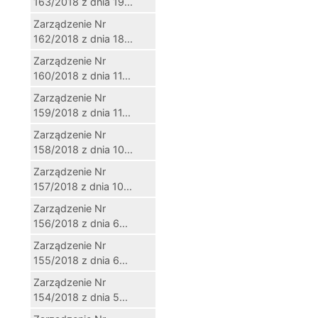
163/2018 z dnia 19...
Zarządzenie Nr
162/2018 z dnia 18...
Zarządzenie Nr
160/2018 z dnia 11...
Zarządzenie Nr
159/2018 z dnia 11...
Zarządzenie Nr
158/2018 z dnia 10...
Zarządzenie Nr
157/2018 z dnia 10...
Zarządzenie Nr
156/2018 z dnia 6...
Zarządzenie Nr
155/2018 z dnia 6...
Zarządzenie Nr
154/2018 z dnia 5...