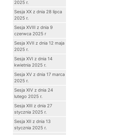
2025 r.
Sesja XX z dnia 28 lipca
2025 r.
Sesja XVIII z dnia 9
czerwca 2025 r
Sesja XVII z dnia 12 maja
2025 r.
Sesja XVI z dnia 14
kwietnia 2025 r.
Sesja XV z dnia 17 marca
2025 r.
Sesja XIV z dnia 24
lutego 2025 r.
Sesja XIII z dnia 27
stycznia 2025 r.
Sesja XII z dnia 13
stycznia 2025 r.