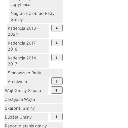
zapytania...
Nagrania z obrad Rady
Gminy
Kadencja 2018 -
2024
Kadencja 2017 -
2018
Kadencja 2014 -
2017
Stanowisko Rady
Archiwum
Wójt Gminy Słupno
Zastępca Wójta
Skarbnik Gminy
Budżet Gminy
Raport o stanie gminy