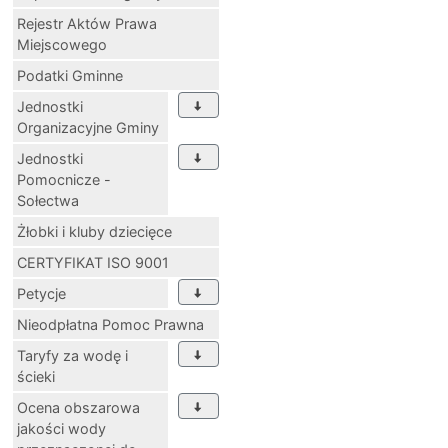
Rejestr Aktów Prawa
Miejscowego
Podatki Gminne
Jednostki
Organizacyjne Gminy
Jednostki
Pomocnicze -
Sołectwa
Żłobki i kluby dziecięce
CERTYFIKAT ISO 9001
Petycje
Nieodpłatna Pomoc Prawna
Taryfy za wodę i
ścieki
Ocena obszarowa
jakości wody