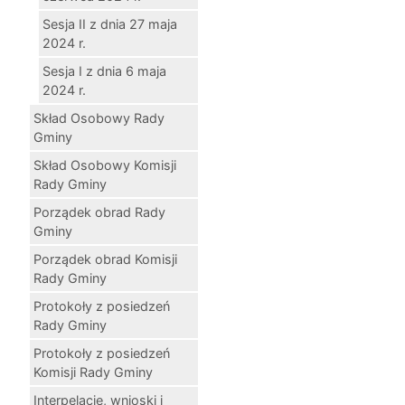
Sesja II z dnia 27 maja
2024 r.
Sesja I z dnia 6 maja
2024 r.
Skład Osobowy Rady
Gminy
Skład Osobowy Komisji
Rady Gminy
Porządek obrad Rady
Gminy
Porządek obrad Komisji
Rady Gminy
Protokoły z posiedzeń
Rady Gminy
Protokoły z posiedzeń
Komisji Rady Gminy
Interpelacje, wnioski i