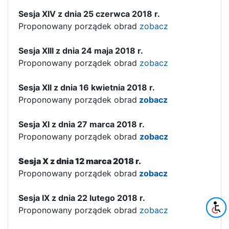
Sesja XIV z dnia 25 czerwca 2018 r.
Proponowany porządek obrad
zobacz
Sesja XIII z dnia 24 maja 2018 r.
Proponowany porządek obrad
zobacz
Sesja XII z dnia 16 kwietnia 2018 r.
Proponowany porządek obrad
zobacz
Sesja XI z dnia 27 marca 2018 r.
Proponowany porządek obrad
zobacz
Sesja X z dnia 12 marca 2018 r.
Proponowany porządek obrad
zobacz
Sesja IX z dnia 22 lutego 2018 r.
Proponowany porządek obrad
zobacz