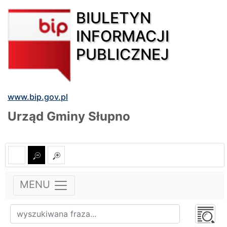
BIULETYN
INFORMACJI
PUBLICZNEJ
www.bip.gov.pl
Urząd Gminy Słupno
MENU