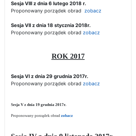
Sesja VIII z dnia 6 lutego 2018 r.
Proponowany porządek obrad
zobacz
Sesja VII z dnia 18 stycznia 2018r.
Proponowany porządek obrad
zobacz
ROK 2017
Sesja VI z dnia 29 grudnia 2017r.
Proponowany porządek obrad
zobacz
Sesja V z dnia 19 grudnia 2017r.
Proponowany porządek obrad
zobacz