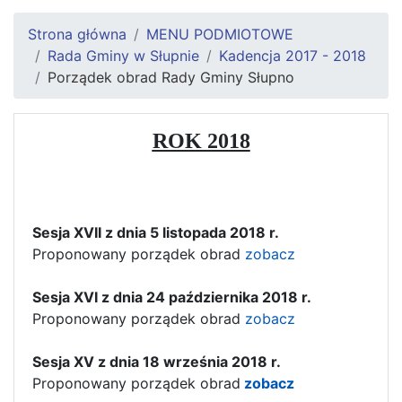
Strona główna
MENU PODMIOTOWE
Rada Gminy w Słupnie
Kadencja 2017 - 2018
Porządek obrad Rady Gminy Słupno
ROK 2018
Sesja XVII z dnia 5 listopada 2018 r.
Proponowany porządek obrad
zobacz
S
esja XVI z dnia 24 października 2018 r.
Proponowany porządek obrad
zobacz
Sesja XV z dnia 18 września 2018 r.
Proponowany porządek obrad
zobacz