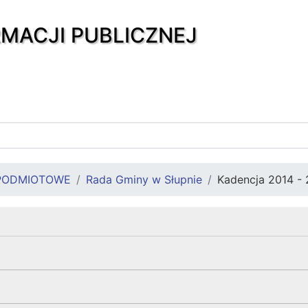
RMACJI PUBLICZNEJ
PODMIOTOWE
Rada Gminy w Słupnie
Kadencja 2014 - 