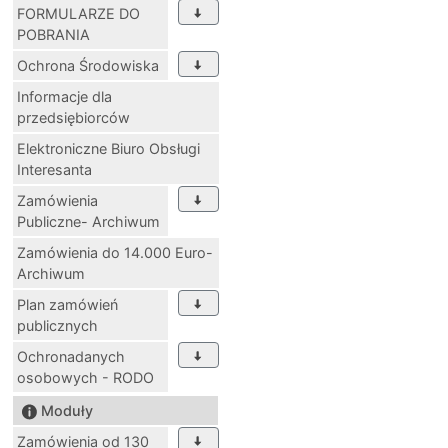
FORMULARZE DO
POBRANIA
Ochrona Środowiska
Informacje dla
przedsiębiorców
Elektroniczne Biuro Obsługi
Interesanta
Zamówienia
Publiczne- Archiwum
Zamówienia do 14.000 Euro-
Archiwum
Plan zamówień
publicznych
Ochronadanych
osobowych - RODO
Moduły
Zamówienia od 130