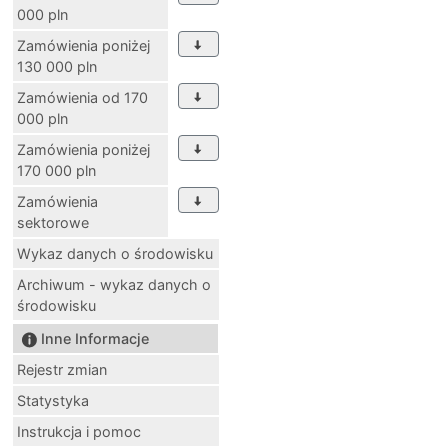
000 pln
Zamówienia poniżej
130 000 pln
Zamówienia od 170
000 pln
Zamówienia poniżej
170 000 pln
Zamówienia
sektorowe
Wykaz danych o środowisku
Archiwum - wykaz danych o
środowisku
Inne Informacje
Rejestr zmian
Statystyka
Instrukcja i pomoc