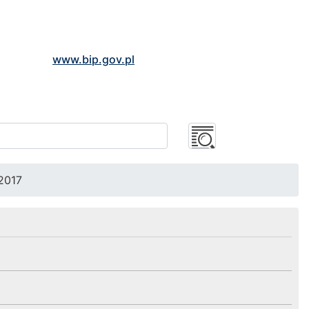
www.bip.gov.pl
2017