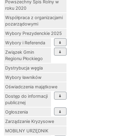
Powszechny Spis Rolny w
roku 2020
Współpraca z organizacjami
pozarządowymi
Wybory Prezydenckie 2025
Wybory i Referenda
Związek Gmin
Regionu Płockiego
Dystrybucja węgla
Wybory ławników
Oświadczenia majątkowe
Dostęp do informacji
publicznej
Ogłoszenia
Zarządzanie Kryzysowe
MOBILNY URZĘDNIK