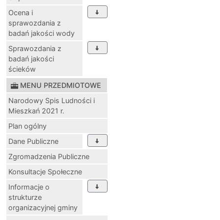
Ocena i
sprawozdania z
badań jakości wody
Sprawozdania z
badań jakości
ścieków
MENU PRZEDMIOTOWE
Narodowy Spis Ludności i
Mieszkań 2021 r.
Plan ogólny
Dane Publiczne
Zgromadzenia Publiczne
Konsultacje Społeczne
Informacje o
strukturze
organizacyjnej gminy