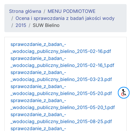
Strona główna
MENU PODMIOTOWE
Ocena i sprawozdania z badań jakości wody
2015
SUW Bielino
sprawozdanie_z_badan_-
_wodociag_publiczny_bielino_2015-02-16.pdf
sprawozdanie_z_badan_-
_wodociag_publiczny_bielino_2015-02-16_1.pdf
sprawozdanie_z_badan_-
_wodociag_publiczny_bielino_2015-03-23.pdf
sprawozdanie_z_badan_-
_wodociag_publiczny_bielino_2015-05-20.pdf
sprawozdanie_z_badan_-
_wodociag_publiczny_bielino_2015-05-20_1.pdf
sprawozdanie_z_badan_-
_wodociag_publiczny_bielino_2015-08-25.pdf
sprawozdanie_z_badan_-