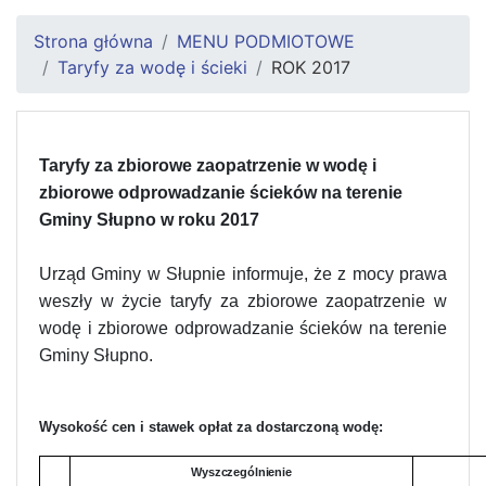
Strona główna
MENU PODMIOTOWE
Taryfy za wodę i ścieki
ROK 2017
Taryfy za zbiorowe zaopatrzenie w wodę i
zbiorowe odprowadzanie ścieków na terenie
Gminy Słupno w roku 2017
Urząd Gminy w Słupnie informuje, że z mocy prawa
weszły w życie taryfy za zbiorowe zaopatrzenie w
wodę i zbiorowe odprowadzanie ścieków na terenie
Gminy Słupno.
Wysokość cen i stawek opłat za dostarczoną wodę:
Wyszczególnienie