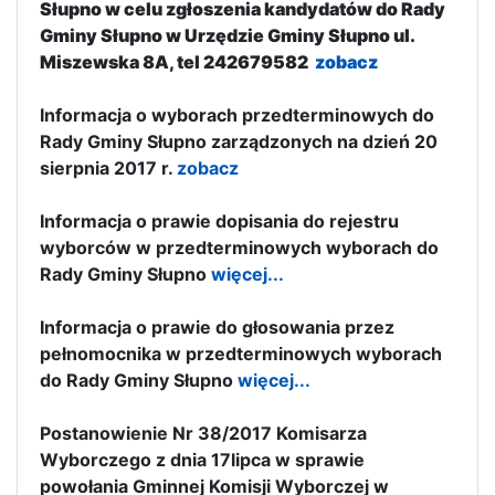
Słupno w celu zgłoszenia kandydatów do Rady
Gminy Słupno w Urzędzie Gminy Słupno ul.
Miszewska 8A, tel 242679582
zobacz
Informacja o wyborach przedterminowych do
Rady Gminy Słupno zarządzonych na dzień 20
sierpnia 2017 r.
zobacz
Informacja o prawie dopisania do rejestru
wyborców w przedterminowych wyborach do
Rady Gminy Słupno
więcej...
Informacja o prawie do głosowania przez
pełnomocnika w przedterminowych wyborach
do Rady Gminy Słupno
więcej...
Postanowienie Nr 38/2017 Komisarza
Wyborczego z dnia 17lipca w sprawie
powołania Gminnej Komisji Wyborczej w