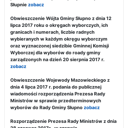
Słupnie
zobacz
Obwieszczenie Wójta Gminy Słupno z dnia 12
lipca 2017 roku o okręgach wyborczych, ich
granicach i numerach, liczbie radnych
wybieranych w każdym okręgu wyborczym
oraz wyznaczonej siedzibie Gminnej Komisji
Wyborczej dla wyborów do roady gminy
zarządzonych na dzień 20 sierpnia 2017 r.
zobacz
Obwieszczenie Wojewody Mazowieckiego z
dnia 4 lipca 2017 r. podania do publicznej
wiadomości rozporządzenia Prezesa Rady
Ministrów w sprawie przedterminowych
wyborów do Rady Gminy Słupno
zobacz
Rozporządzenie Prezesa Rady Ministrów z dnia
28 czerwca 2017r. w sprawie