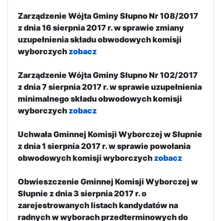
Zarządzenie Wójta Gminy Słupno Nr 108/2017
z dnia 16 sierpnia 2017 r. w sprawie zmiany
uzupełnienia składu obwodowych komisji
wyborczych
zobacz
Zarządzenie Wójta Gminy Słupno Nr 102/2017
z dnia 7 sierpnia 2017 r. w sprawie uzupełnienia
minimalnego składu obwodowych komisji
wyborczych
zobacz
Uchwała Gminnej Komisji Wyborczej w Słupnie
z dnia 1 sierpnia 2017 r. w sprawie powołania
obwodowych komisji wyborczych
zobacz
Obwieszczenie Gminnej Komisji Wyborczej w
Słupnie z dnia 3 sierpnia 2017 r. o
zarejestrowanych listach kandydatów na
radnych w wyborach przedterminowych do