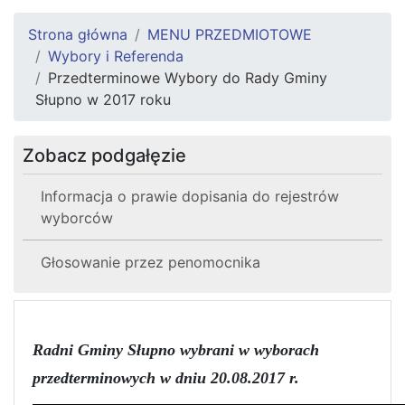
Strona główna
MENU PRZEDMIOTOWE
Wybory i Referenda
Przedterminowe Wybory do Rady Gminy
Słupno w 2017 roku
Zobacz podgałęzie
Informacja o prawie dopisania do rejestrów
wyborców
Głosowanie przez penomocnika
Radni Gminy Słupno wybrani w wyborach
przedterminowych w dniu 20.08.2017 r.