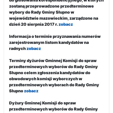
zostaną przeprowadzone przedterminowe
wybory do Rady Gminy Słupno w
województwie mazowieckim, zarządzone na
dzień 20 sierpnia 2017 r.
zobacz
Informacja o terminie przyznawania numerów
zarejestrowanym listom kandydatów na
radnych
zobacz
Terminy dyżurów Gminnej Komisji do spraw
przedterminowych wyborów do Rady Gminy
Słupno celem zgłoszenia kandydatów do
obwodowych komisji wyborczych w
przedterminowych wyborach do Rady Gminy
Słupno
zobacz
Dyżury Gminnej Komisji do spraw
przedterminowych wyborów do Rady Gminy