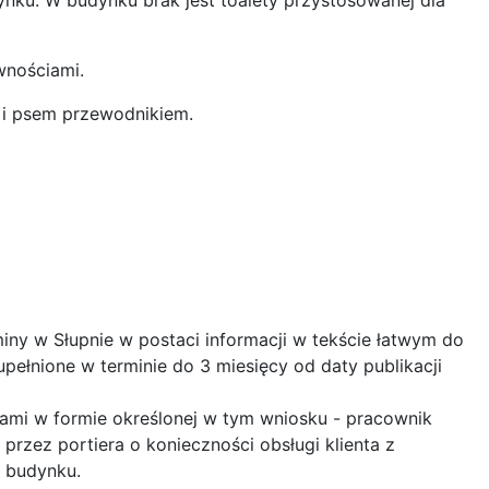
wnościami.
 i psem przewodnikiem.
miny w Słupnie w postaci informacji w tekście łatwym do
pełnione w terminie do 3 miesięcy od daty publikacji
ami w formie określonej w tym wniosku - pracownik
rzez portiera o konieczności obsługi klienta z
 budynku.