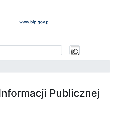
www.bip.gov.pl
Informacji Publicznej