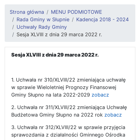
Strona główna
MENU PODMIOTOWE
Rada Gminy w Słupnie
Kadencja 2018 - 2024
Uchwały Rady Gminy
Sesja XLVIII z dnia 29 marca 2022 r.
Sesja XLVIII z dnia 29 marca 2022 r.
1. Uchwała nr 310/XLVIII/22 zmieniająca uchwałę
w sprawie Wieloletniej Prognozy Finansowej
Gminy Słupno na lata 2022-2029
zobacz
2. Uchwała nr 311/XLVIII/22 zmieniająca Uchwałę
Budżetowa Gminy Słupno na 2022 rok
zobacz
3. Uchwała nr 312/XLVIII/22 w sprawie przyjęcia
sprawozdania z działalności Gminnego Ośrodka