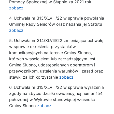
Pomocy Społecznej w Słupnie za 2021 rok
zobacz
4. Uchwała nr 313/XLVIII/22 w sprawie powołania
Gminnej Rady Seniorów oraz nadania jej Statutu
zobacz
5. Uchwała nr 314/XLVIII/22 zmieniająca uchwałę
w sprawie określenia przystanków
komunikacyjnych na terenie Gminy Słupno,
których właścicielem lub zarządzającym jest
Gmina Słupno, udostępnianych operatorom i
przewoźnikom, ustalenia warunków i zasad oraz
stawki za ich korzystanie
zobacz
6. Uchwała nr 315/XLVIII/22 w sprawie wyrażenia
zgody na zbycie działki ewidencyjnej numer 154
położonej w Wykowie stanowiącej własność
Gminy Słupno
zobacz