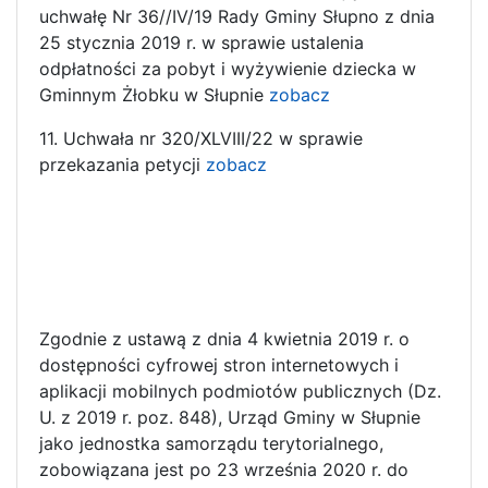
uchwałę Nr 36//IV/19 Rady Gminy Słupno z dnia
25 stycznia 2019 r. w sprawie ustalenia
odpłatności za pobyt i wyżywienie dziecka w
Gminnym Żłobku w Słupnie
zobacz
11. Uchwała nr 320/XLVIII/22 w sprawie
przekazania petycji
zobacz
Zgodnie z ustawą z dnia 4 kwietnia 2019 r. o
dostępności cyfrowej stron internetowych i
aplikacji mobilnych podmiotów publicznych (Dz.
U. z 2019 r. poz. 848), Urząd Gminy w Słupnie
jako jednostka samorządu terytorialnego,
zobowiązana jest po 23 września 2020 r. do