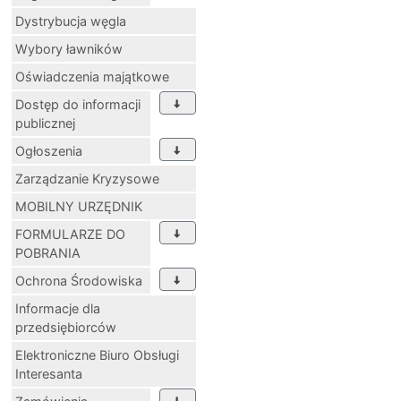
Dystrybucja węgla
Wybory ławników
Oświadczenia majątkowe
Dostęp do informacji
publicznej
Ogłoszenia
Zarządzanie Kryzysowe
MOBILNY URZĘDNIK
FORMULARZE DO
POBRANIA
Ochrona Środowiska
Informacje dla
przedsiębiorców
Elektroniczne Biuro Obsługi
Interesanta