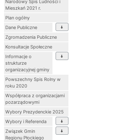
Narodowy Spis Ludności i
Mieszkań 2021 r.
Plan ogólny
Dane Publiczne
Zgromadzenia Publiczne
Konsultacje Społeczne
Informacje o
strukturze
organizacyjnej gminy
Powszechny Spis Rolny w
roku 2020
Współpraca z organizacjami
pozarządowymi
Wybory Prezydenckie 2025
Wybory i Referenda
Związek Gmin
Regionu Płockiego