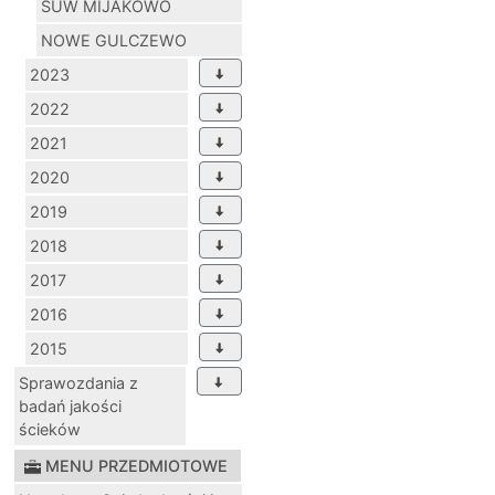
SUW MIJAKOWO
NOWE GULCZEWO
2023
2022
2021
2020
2019
2018
2017
2016
2015
Sprawozdania z
badań jakości
ścieków
MENU PRZEDMIOTOWE