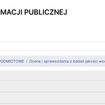
RMACJI PUBLICZNEJ
PODMIOTOWE
Ocena i sprawozdania z badań jakości wo