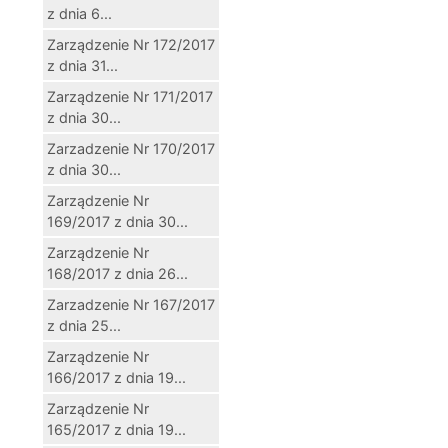
z dnia 6...
Zarządzenie Nr 172/2017
z dnia 31...
Zarządzenie Nr 171/2017
z dnia 30...
Zarzadzenie Nr 170/2017
z dnia 30...
Zarządzenie Nr
169/2017 z dnia 30...
Zarządzenie Nr
168/2017 z dnia 26...
Zarzadzenie Nr 167/2017
z dnia 25...
Zarządzenie Nr
166/2017 z dnia 19...
Zarządzenie Nr
165/2017 z dnia 19...