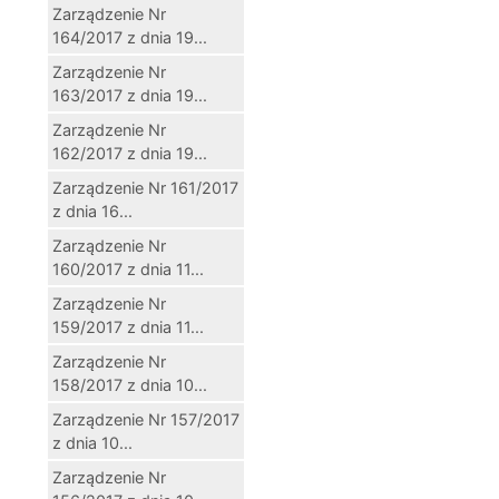
Zarządzenie Nr
164/2017 z dnia 19...
Zarządzenie Nr
163/2017 z dnia 19...
Zarządzenie Nr
162/2017 z dnia 19...
Zarządzenie Nr 161/2017
z dnia 16...
Zarządzenie Nr
160/2017 z dnia 11...
Zarządzenie Nr
159/2017 z dnia 11...
Zarządzenie Nr
158/2017 z dnia 10...
Zarządzenie Nr 157/2017
z dnia 10...
Zarządzenie Nr