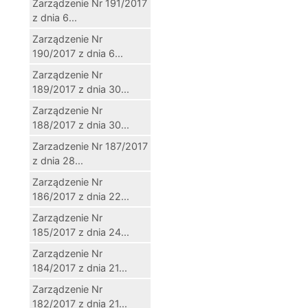
Zarządzenie Nr 191/2017
z dnia 6...
Zarządzenie Nr
190/2017 z dnia 6...
Zarządzenie Nr
189/2017 z dnia 30...
Zarządzenie Nr
188/2017 z dnia 30...
Zarzadzenie Nr 187/2017
z dnia 28...
Zarządzenie Nr
186/2017 z dnia 22...
Zarządzenie Nr
185/2017 z dnia 24...
Zarządzenie Nr
184/2017 z dnia 21...
Zarządzenie Nr
182/2017 z dnia 21...