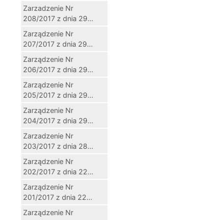
Zarzadzenie Nr
208/2017 z dnia 29...
Zarządzenie Nr
207/2017 z dnia 29...
Zarządzenie Nr
206/2017 z dnia 29...
Zarządzenie Nr
205/2017 z dnia 29...
Zarządzenie Nr
204/2017 z dnia 29...
Zarzadzenie Nr
203/2017 z dnia 28...
Zarządzenie Nr
202/2017 z dnia 22...
Zarządzenie Nr
201/2017 z dnia 22...
Zarządzenie Nr