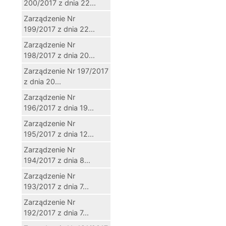
200/2017 z dnia 22...
Zarządzenie Nr
199/2017 z dnia 22...
Zarządzenie Nr
198/2017 z dnia 20...
Zarządzenie Nr 197/2017
z dnia 20...
Zarządzenie Nr
196/2017 z dnia 19...
Zarządzenie Nr
195/2017 z dnia 12...
Zarządzenie Nr
194/2017 z dnia 8...
Zarządzenie Nr
193/2017 z dnia 7...
Zarządzenie Nr
192/2017 z dnia 7...