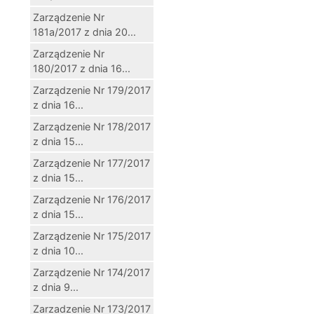
Zarządzenie Nr
181a/2017 z dnia 20...
Zarządzenie Nr
180/2017 z dnia 16...
Zarządzenie Nr 179/2017
z dnia 16...
Zarządzenie Nr 178/2017
z dnia 15...
Zarządzenie Nr 177/2017
z dnia 15...
Zarządzenie Nr 176/2017
z dnia 15...
Zarządzenie Nr 175/2017
z dnia 10...
Zarządzenie Nr 174/2017
z dnia 9...
Zarzadzenie Nr 173/2017