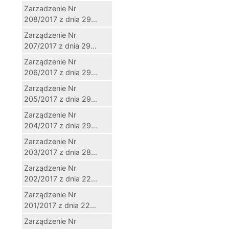
Zarzadzenie Nr
208/2017 z dnia 29...
Zarządzenie Nr
207/2017 z dnia 29...
Zarządzenie Nr
206/2017 z dnia 29...
Zarządzenie Nr
205/2017 z dnia 29...
Zarządzenie Nr
204/2017 z dnia 29...
Zarzadzenie Nr
203/2017 z dnia 28...
Zarządzenie Nr
202/2017 z dnia 22...
Zarządzenie Nr
201/2017 z dnia 22...
Zarządzenie Nr