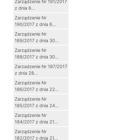
Zarządzenie Nr 191/2017
z dnia 6...
Zarządzenie Nr
190/2017 z dnia 6...
Zarządzenie Nr
189/2017 z dnia 30...
Zarządzenie Nr
188/2017 z dnia 30...
Zarzadzenie Nr 187/2017
z dnia 28...
Zarządzenie Nr
186/2017 z dnia 22...
Zarządzenie Nr
185/2017 z dnia 24...
Zarządzenie Nr
184/2017 z dnia 21...
Zarządzenie Nr
182/2017 z dnia 21...