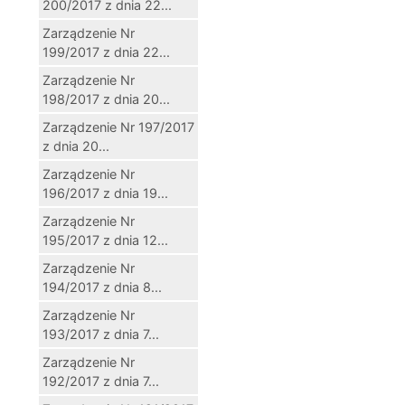
200/2017 z dnia 22...
Zarządzenie Nr
199/2017 z dnia 22...
Zarządzenie Nr
198/2017 z dnia 20...
Zarządzenie Nr 197/2017
z dnia 20...
Zarządzenie Nr
196/2017 z dnia 19...
Zarządzenie Nr
195/2017 z dnia 12...
Zarządzenie Nr
194/2017 z dnia 8...
Zarządzenie Nr
193/2017 z dnia 7...
Zarządzenie Nr
192/2017 z dnia 7...