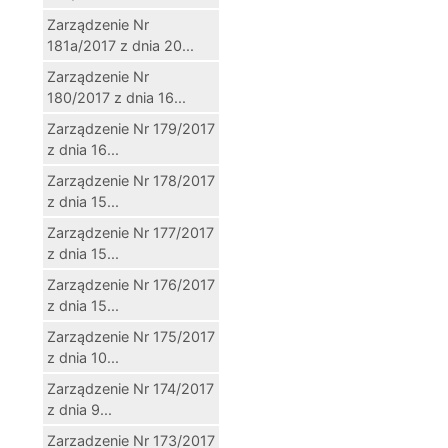
Zarządzenie Nr
181a/2017 z dnia 20...
Zarządzenie Nr
180/2017 z dnia 16...
Zarządzenie Nr 179/2017
z dnia 16...
Zarządzenie Nr 178/2017
z dnia 15...
Zarządzenie Nr 177/2017
z dnia 15...
Zarządzenie Nr 176/2017
z dnia 15...
Zarządzenie Nr 175/2017
z dnia 10...
Zarządzenie Nr 174/2017
z dnia 9...
Zarzadzenie Nr 173/2017