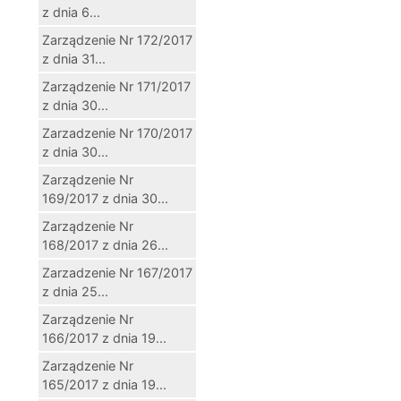
z dnia 6...
Zarządzenie Nr 172/2017
z dnia 31...
Zarządzenie Nr 171/2017
z dnia 30...
Zarzadzenie Nr 170/2017
z dnia 30...
Zarządzenie Nr
169/2017 z dnia 30...
Zarządzenie Nr
168/2017 z dnia 26...
Zarzadzenie Nr 167/2017
z dnia 25...
Zarządzenie Nr
166/2017 z dnia 19...
Zarządzenie Nr
165/2017 z dnia 19...