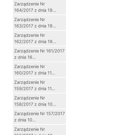
Zarządzenie Nr
164/2017 z dnia 19...
Zarządzenie Nr
163/2017 z dnia 19...
Zarządzenie Nr
162/2017 z dnia 19...
Zarządzenie Nr 161/2017
z dnia 16...
Zarządzenie Nr
160/2017 z dnia 11...
Zarządzenie Nr
159/2017 z dnia 11...
Zarządzenie Nr
158/2017 z dnia 10...
Zarządzenie Nr 157/2017
z dnia 10...
Zarządzenie Nr